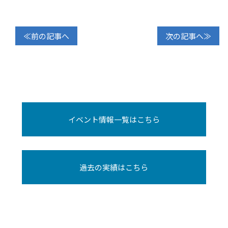
≪前の記事へ
次の記事へ≫
イベント情報一覧はこちら
過去の実績はこちら