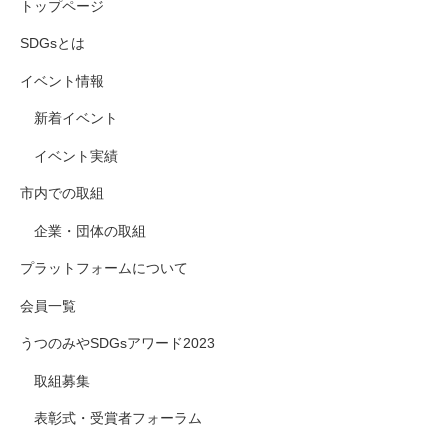
トップページ
SDGsとは
イベント情報
新着イベント
イベント実績
市内での取組
企業・団体の取組
プラットフォームについて
会員一覧
うつのみやSDGsアワード2023
取組募集
表彰式・受賞者フォーラム