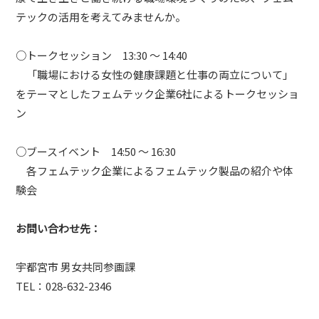
テックの活用を考えてみませんか。
○トークセッション 13:30 ～ 14:40
「職場における女性の健康課題と仕事の両立について」
をテーマとしたフェムテック企業6社によるトークセッショ
ン
○ブースイベント 14:50 ～ 16:30
各フェムテック企業によるフェムテック製品の紹介や体
験会
お問い合わせ先：
宇都宮市 男女共同参画課
TEL：028-632-2346