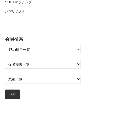
SDGsマッチング
お問い合わせ
会員検索