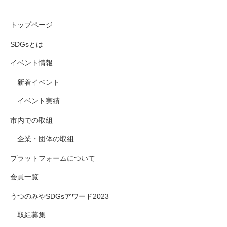
トップページ
SDGsとは
イベント情報
新着イベント
イベント実績
市内での取組
企業・団体の取組
プラットフォームについて
会員一覧
うつのみやSDGsアワード2023
取組募集