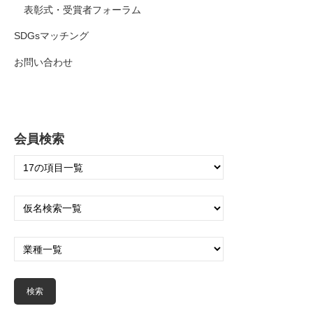
表彰式・受賞者フォーラム
SDGsマッチング
お問い合わせ
会員検索