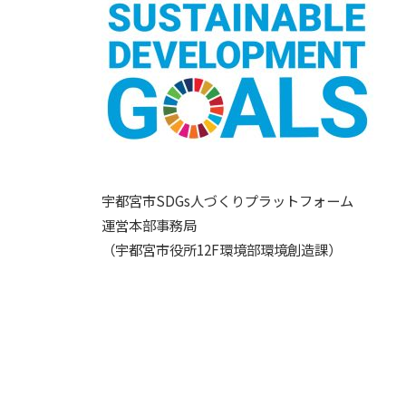
宇都宮市SDGs人づくりプラットフォーム
運営本部事務局
（宇都宮市役所12F環境部環境創造課）