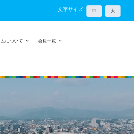
文字サイズ
中
大
ームについて
会員一覧