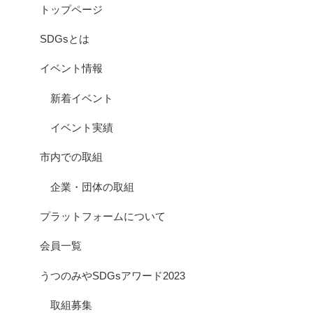
トップページ
SDGsとは
イベント情報
新着イベント
イベント実績
市内での取組
企業・団体の取組
プラットフォームについて
会員一覧
うつのみやSDGsアワード2023
取組募集