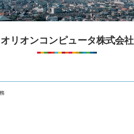
オリオンコンピュータ株式会社
務