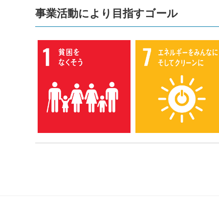
事業活動により目指すゴール