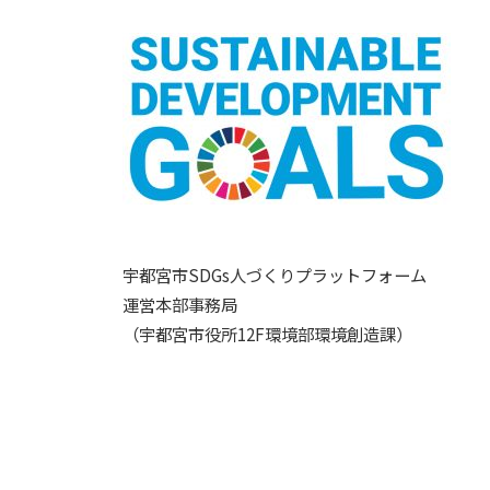
宇都宮市SDGs人づくりプラットフォーム
運営本部事務局
（宇都宮市役所12F環境部環境創造課）