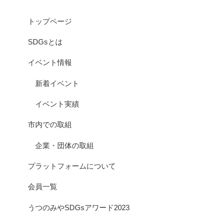
トップページ
SDGsとは
イベント情報
新着イベント
イベント実績
市内での取組
企業・団体の取組
プラットフォームについて
会員一覧
うつのみやSDGsアワード2023