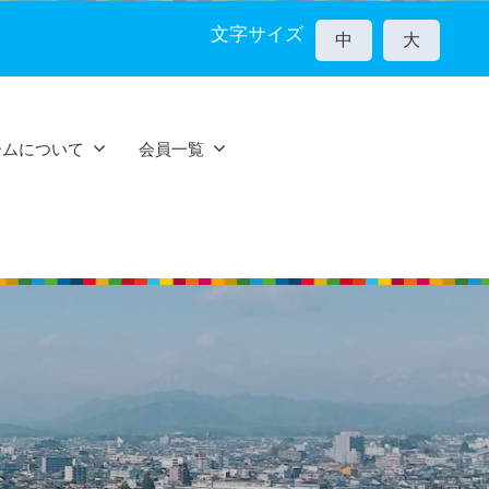
文字サイズ
中
大
ームについて
会員一覧