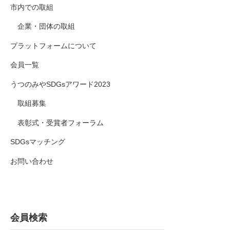
市内での取組
企業・団体の取組
プラットフォームについて
会員一覧
うつのみやSDGsアワード2023
取組募集
表彰式・受賞者フォーラム
SDGsマッチング
お問い合わせ
会員検索