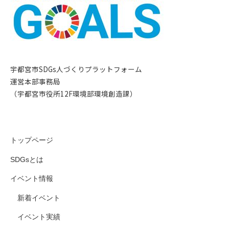
宇都宮市SDGs人づくりプラットフォーム
運営本部事務局
（宇都宮市役所12F環境部環境創造課）
トップページ
SDGsとは
イベント情報
新着イベント
イベント実績