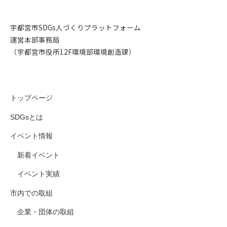
宇都宮市SDGs人づくりプラットフォーム
運営本部事務局
（宇都宮市役所12F環境部環境創造課）
トップページ
SDGsとは
イベント情報
新着イベント
イベント実績
市内での取組
企業・団体の取組