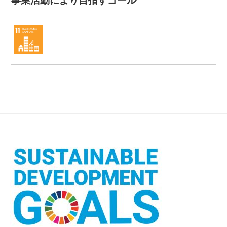
事業活動により目指すゴール