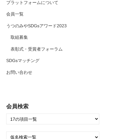
プラットフォームについて
会員一覧
うつのみやSDGsアワード2023
取組募集
表彰式・受賞者フォーラム
SDGsマッチング
お問い合わせ
会員検索