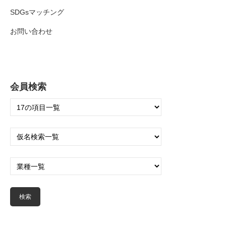
SDGsマッチング
お問い合わせ
会員検索