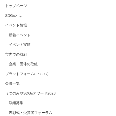
トップページ
SDGsとは
イベント情報
新着イベント
イベント実績
市内での取組
企業・団体の取組
プラットフォームについて
会員一覧
うつのみやSDGsアワード2023
取組募集
表彰式・受賞者フォーラム