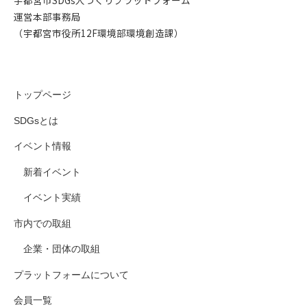
運営本部事務局
（宇都宮市役所12F環境部環境創造課）
トップページ
SDGsとは
イベント情報
新着イベント
イベント実績
市内での取組
企業・団体の取組
プラットフォームについて
会員一覧