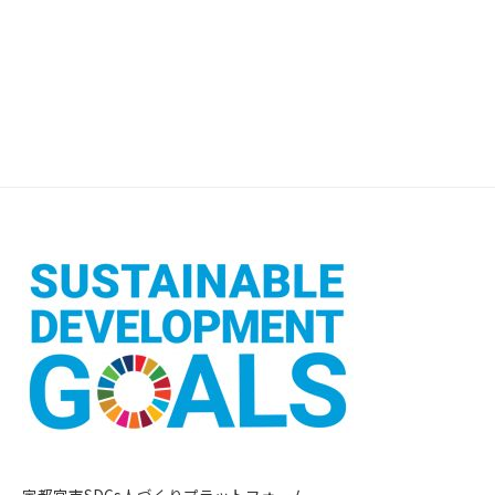
宇都宮市SDGs人づくりプラットフォーム