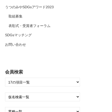
うつのみやSDGsアワード2023
取組募集
表彰式・受賞者フォーラム
SDGsマッチング
お問い合わせ
会員検索