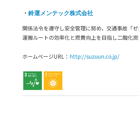
・
鈴運メンテック株式会社
関係法令を遵守し安全管理に努め，交通事故「ゼ
運搬ルートの効率化と燃費向上を目指し二酸化炭
ホームページURL：
http://suzuun.co.jp/