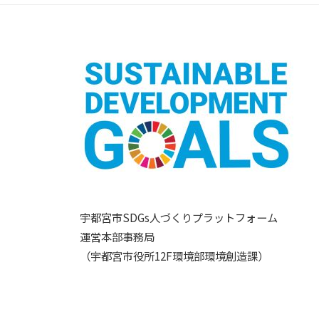
宇都宮市SDGs人づくりプラットフォーム
運営本部事務局
（宇都宮市役所12F環境部環境創造課）