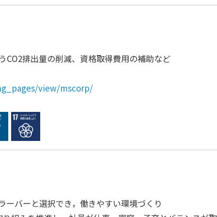
うCO2排出量の削減、資格取得費用の補助など
ing_pages/view/mscorp/
ラーバーと選択でき，働きやすい環境づくり