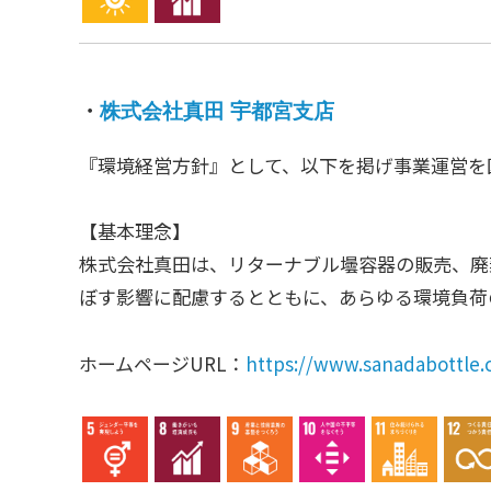
・
株式会社真田 宇都宮支店
『環境経営方針』として、以下を掲げ事業運営を
【基本理念】
株式会社真田は、リターナブル壜容器の販売、廃
ぼす影響に配慮するとともに、あらゆる環境負荷の低
ホームページURL：
https://www.sanadabottle