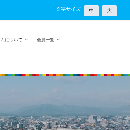
文字サイズ
中
大
ームについて
会員一覧