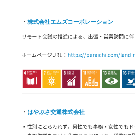
・
株式会社エムズコーポレーション
リモート会議の推進による、出張・営業訪問に伴
ホームページURL：
https://peraichi.com/land
・
はやぶさ交通株式会社
▪性別にとらわれず，男性でも事務▪女性でもド