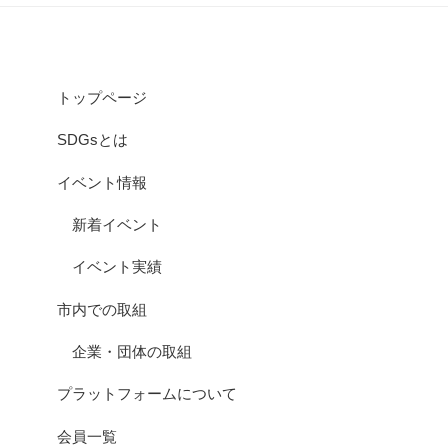
トップページ
SDGsとは
イベント情報
新着イベント
イベント実績
市内での取組
企業・団体の取組
プラットフォームについて
会員一覧