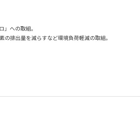
ロ」への取組。
素の排出量を減らすなど環境負荷軽減の取組。