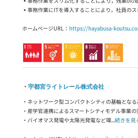
▪事務作業をスリム化することにより，残業0の
▪事務作業にITを導入することにより，社員のスキ
ホームページURL：
https://hayabusa-koutsu.co.
・
宇都宮ライトレール株式会社
・ネットワーク型コンパクトシティの基軸となる
・産学官連携によるスマートシティモデル事業の
・バイオマス発電や太陽光発電など環...
続きを見