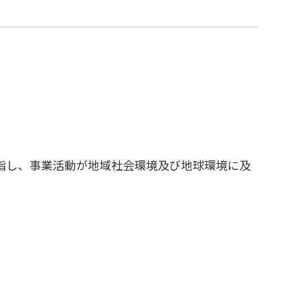
指し、事業活動が地域社会環境及び地球環境に及