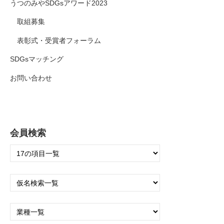
うつのみやSDGsアワード2023
取組募集
表彰式・受賞者フォーラム
SDGsマッチング
お問い合わせ
会員検索