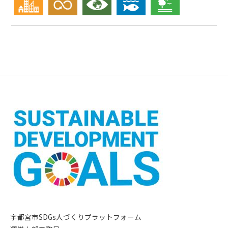
宇都宮市SDGs人づくりプラットフォーム