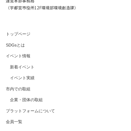
運営本部事務局
（宇都宮市役所12F環境部環境創造課）
トップページ
SDGsとは
イベント情報
新着イベント
イベント実績
市内での取組
企業・団体の取組
プラットフォームについて
会員一覧