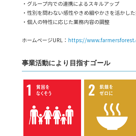
・グループ内での連携によるスキルアップ
・性別を問わない感性やきめ細やかさを活かした
・個人の特性に応じた業務内容の調整
ホームページURL：
https://www.farmersforest.
事業活動により目指すゴール