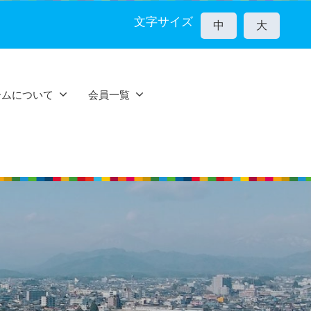
文字サイズ
中
大
ームについて
会員一覧