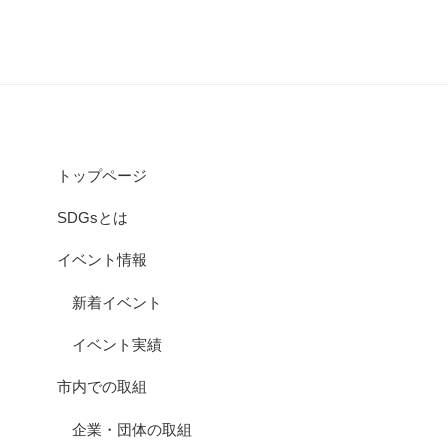
トップページ
SDGsとは
イベント情報
新着イベント
イベント実績
市内での取組
企業・団体の取組