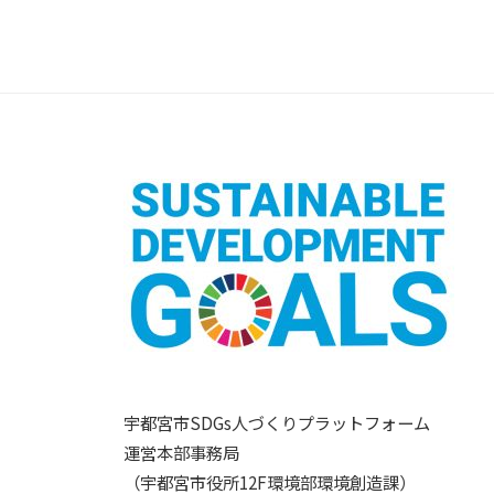
宇都宮市SDGs人づくりプラットフォーム
運営本部事務局
（宇都宮市役所12F環境部環境創造課）