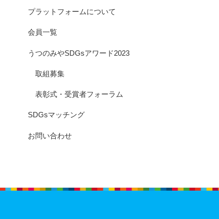
プラットフォームについて
会員一覧
うつのみやSDGsアワード2023
取組募集
表彰式・受賞者フォーラム
SDGsマッチング
お問い合わせ