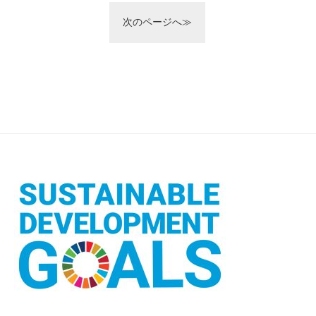
次のページへ≫