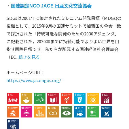
・
国連認定NGO JACE 日亜文化交流協会
SDGsは2001年に策定されたミレニアム開発目標（MDGs)の
後継として，2015年9月の国連サミットで加盟国の全会一致
で採択された「持続可能な開発のための2030アジェンダ」
に記載された，2030年までに持続可能でよりよい世界を目
指す国際目標です。私たちが所属する国連経済社会理事会
（EC...
続きを見る
ホームページURL：
https://www.jacengos.org/