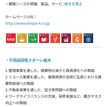
・顧客ニーズの把握 製品、サービ...
続きを見る
ホームページURL：
http://www.shinpo-k.co.jp
・
不用品回収クオーレ栃木
1. 整理事業を通した、廃棄物の減少と再資源化への取組
2. リユース事業を通した、循環資源の活用と生産における廃
棄物削減への取組
3. 不動産事業を通した、空き家問題への取組
4. ワークライフバランスの充実、研修実施など、働きやすさ
向上への取組