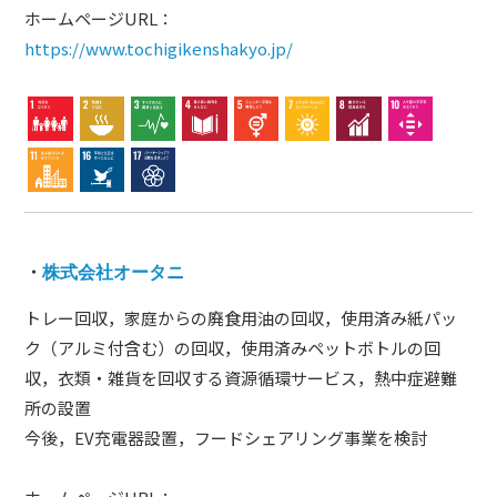
ホームページURL：
https://www.tochigikenshakyo.jp/
・
株式会社オータニ
トレー回収，家庭からの廃食用油の回収，使用済み紙パッ
ク（アルミ付含む）の回収，使用済みペットボトルの回
収，衣類・雑貨を回収する資源循環サービス，熱中症避難
所の設置
今後，EV充電器設置，フードシェアリング事業を検討