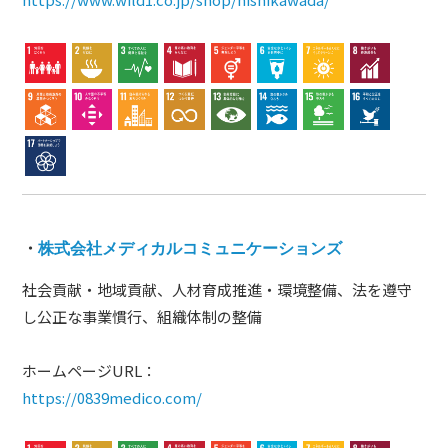
・
株式会社メディカルコミュニケーションズ
社会貢献・地域貢献、人材育成推進・環境整備、法を遵守
し公正な事業慣行、組織体制の整備
ホームページURL：
https://0839medico.com/