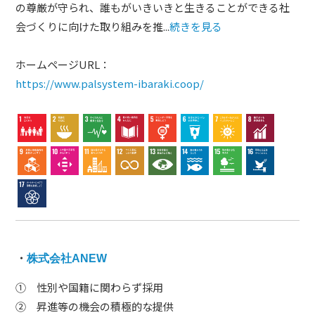
の尊厳が守られ、誰もがいきいきと生きることができる社
会づくりに向けた取り組みを推...
続きを見る
ホームページURL：
https://www.palsystem-ibaraki.coop/
・
株式会社ANEW
① 性別や国籍に関わらず採用
② 昇進等の機会の積極的な提供