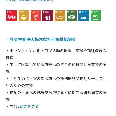
・
社会福祉法人栃木県社会福祉協議会
・ボランティア活動・市民活動の振興、支援や福祉教育の
推進
・生活に困窮している方等への資金の貸付や就労支援の実
施
・判断能力に不安のある方への権利擁護や福祉サービス利
用のための支援
・福祉の仕事への就労支援や従事者に対する研修事業の実
施
・当会...
続きを見る