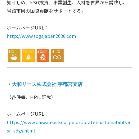
知せしめ、ESG投資、事業創生、人材を世界から誘致し、
当該市県の国際貢献をサポートする。
ホームページURL：
http://www.sdgsjapan2030.com
・
大和リース株式会社 宇都宮支店
（各件毎、HPに記載）
ホームページURL：
https://www.daiwalease.co.jp/corporate/sustainability/c
sr_sdgs.html