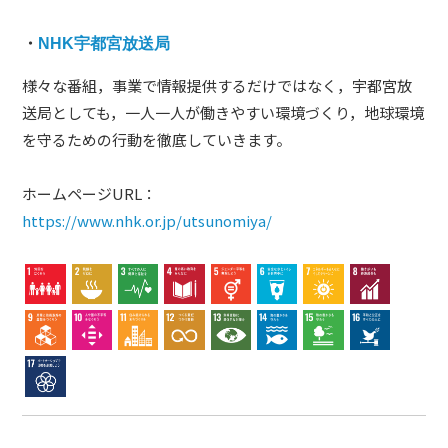
・
NHK宇都宮放送局
様々な番組，事業で情報提供するだけではなく，宇都宮放
送局としても，一人一人が働きやすい環境づくり，地球環境
を守るための行動を徹底していきます。
ホームページURL：
https://www.nhk.or.jp/utsunomiya/