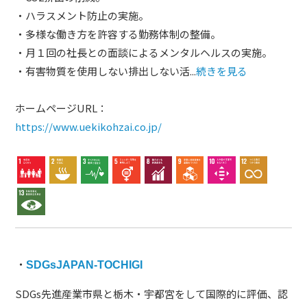
・ハラスメント防止の実施。
・多様な働き方を許容する勤務体制の整備。
・月１回の社長との面談によるメンタルヘルスの実施。
・有害物質を使用しない排出しない活...
続きを見る
ホームページURL：
https://www.uekikohzai.co.jp/
・
SDGsJAPAN‐TOCHIGI
SDGs先進産業市県と栃木・宇都宮をして国際的に評価、認