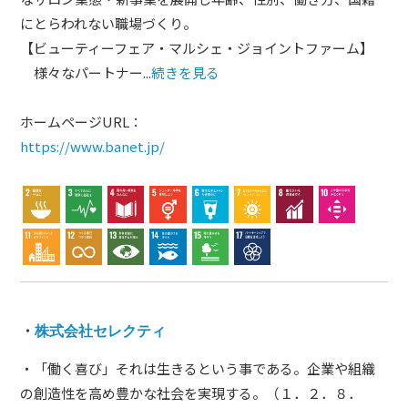
にとらわれない職場づくり。
【ビューティーフェア・マルシェ・ジョイントファーム】
様々なパートナー...
続きを見る
ホームページURL：
https://www.banet.jp/
・
株式会社セレクティ
・「働く喜び」それは生きるという事である。企業や組織
の創造性を高め豊かな社会を実現する。（１．２．８．