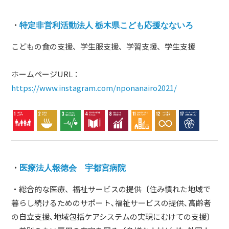
・
特定非営利活動法人 栃木県こども応援なないろ
こどもの食の支援、学生服支援、学習支援、学生支援
ホームページURL：
https://www.instagram.com/nponanairo2021/
・
医療法人報徳会 宇都宮病院
・総合的な医療、福祉サービスの提供〔住み慣れた地域で
暮らし続けるためのサポート､福祉サービスの提供､高齢者
の自立支援､地域包括ケアシステムの実現にむけての支援〕