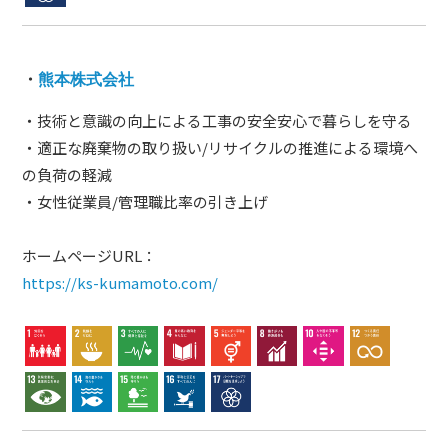
・
熊本株式会社
・技術と意識の向上による工事の安全安心で暮らしを守る
・適正な廃棄物の取り扱い/リサイクルの推進による環境へ
の負荷の軽減
・女性従業員/管理職比率の引き上げ
ホームページURL：
https://ks-kumamoto.com/