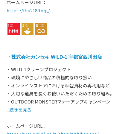
ホームページURL：
https://fbu2189.org/
・
株式会社カンセキ WILD-1 宇都宮西川田店
・WILD-1クリーンプロジェクト
・環境にやさしい商品の積極的な取り扱い
・オンラインストアにおける梱包資材の再利用など
・大切な道具を長くお使いいただくための取り組み。
・OUTDOOR MONSTERマナーアップキャンペーン
...
続きを見る
ホームページURL：
https://www.wild1.co.jp/shop/nishikawada/