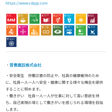
https://www.cdpjp.com
・
晋豊建設株式会社
・安全衛生 労働災害の防止や、社員の健康維持のため
に、社員一人一人へ安全・健康に関する様々な機会を提供
することに努めます。
・働きがい 社員一人一人が仕事に対して高い意欲を持
ち、自己実現の場として働きがいを感じられる環境を目指
します。