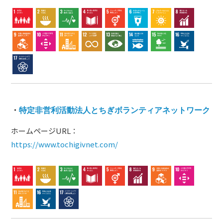
・
特定非営利活動法人とちぎボランティアネットワーク
ホームページURL：
https://www.tochigivnet.com/