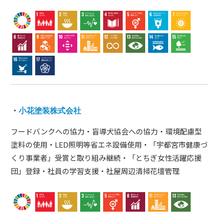
・
小花塗装株式会社
フードバンクへの協力・盲導犬協会への協力・環境配慮型
塗料の使用・LED照明等省エネ設備使用・「宇都宮市健康づ
くり事業者」受賞と取り組み継続・「とちぎ女性活躍応援
団」登録・社員の学習支援・社屋周辺清掃花壇管理