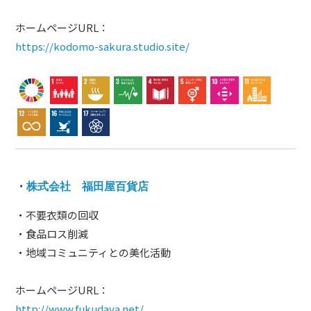
ホームページURL：
https://kodomo-sakura.studio.site/
・
株式会社 福田屋百貨店
・不要衣類の回収
・食品ロス削減
・地域コミュニティとの美化活動
ホームページURL：
http://www.fukudaya.net/