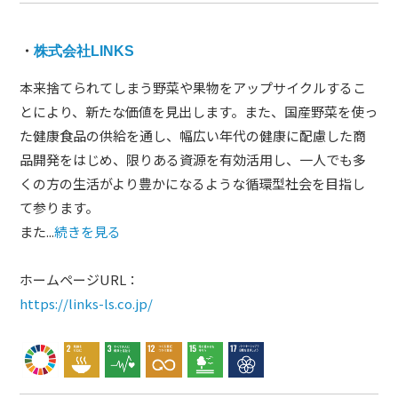
・
株式会社LINKS
本来捨てられてしまう野菜や果物をアップサイクルするこ
とにより、新たな価値を見出します。また、国産野菜を使っ
た健康食品の供給を通し、幅広い年代の健康に配慮した商
品開発をはじめ、限りある資源を有効活用し、一人でも多
くの方の生活がより豊かになるような循環型社会を目指し
て参ります。
また...
続きを見る
ホームページURL：
https://links-ls.co.jp/