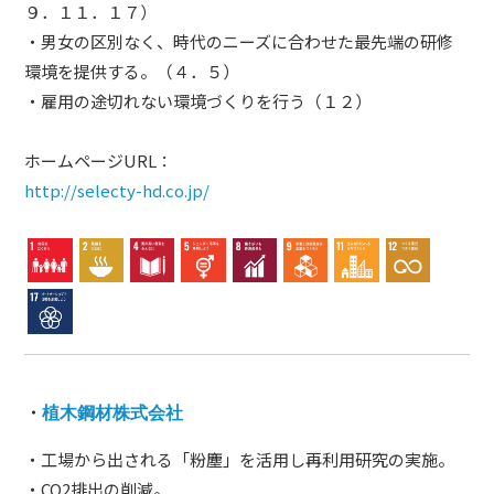
９．１１．１７）
・男女の区別なく、時代のニーズに合わせた最先端の研修
環境を提供する。（４．５）
・雇用の途切れない環境づくりを行う（１２）
ホームページURL：
http://selecty-hd.co.jp/
・
植木鋼材株式会社
・工場から出される「粉塵」を活用し再利用研究の実施。
・CO2排出の削減。