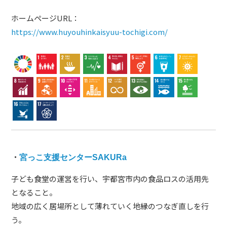
ホームページURL：
https://www.huyouhinkaisyuu-tochigi.com/
・
宮っこ支援センターSAKURa
子ども食堂の運営を行い、宇都宮市内の食品ロスの活用先
となること。
地域の広く居場所として薄れていく地縁のつなぎ直しを行
う。