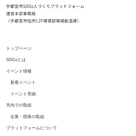
宇都宮市SDGs人づくりプラットフォーム
運営本部事務局
（宇都宮市役所12F環境部環境創造課）
トップページ
SDGsとは
イベント情報
新着イベント
イベント実績
市内での取組
企業・団体の取組
プラットフォームについて