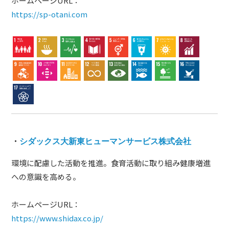
ホームページURL：
https://sp-otani.com
・
シダックス大新東ヒューマンサービス株式会社
環境に配慮した活動を推進。食育活動に取り組み健康増進
への意識を高める。
ホームページURL：
https://www.shidax.co.jp/