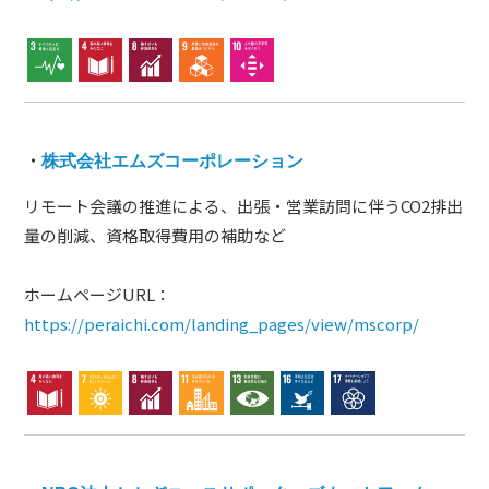
・
株式会社エムズコーポレーション
リモート会議の推進による、出張・営業訪問に伴うCO2排出
量の削減、資格取得費用の補助など
ホームページURL：
https://peraichi.com/landing_pages/view/mscorp/