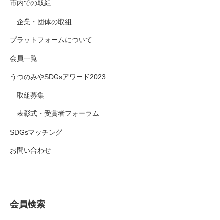
市内での取組
企業・団体の取組
プラットフォームについて
会員一覧
うつのみやSDGsアワード2023
取組募集
表彰式・受賞者フォーラム
SDGsマッチング
お問い合わせ
会員検索