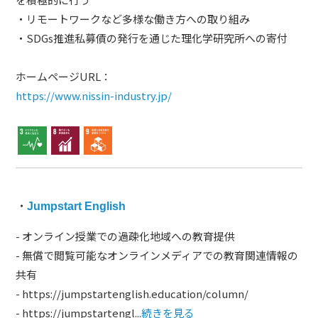
・リモートワークなど多様な働き方への取り組み
・SDGs推進私募債の発行を通じた理化学研究所への寄付
ホームページURL：
https://www.nissin-industry.jp/
・
Jumpstart English
- オンライン授業での過疎化地域への教育提供
- 無償で閲覧可能なオンラインメディアでの教育関連情報の
共有
- https://jumpstartenglish.education/column/
- https://jumpstartengl...
続きを見る