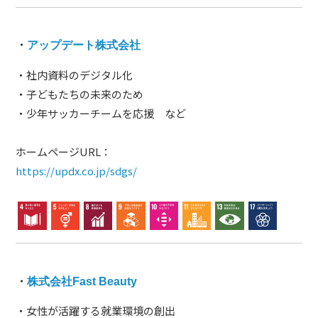
・
アップデート株式会社
・社内資料のデジタル化
・子どもたちの未来のため
・少年サッカーチームを応援 など
ホームページURL：
https://updx.co.jp/sdgs/
・
株式会社Fast Beauty
・女性が活躍する就業環境の創出