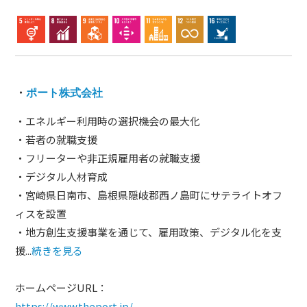
・
ポート株式会社
・エネルギー利用時の選択機会の最大化
・若者の就職支援
・フリーターや非正規雇用者の就職支援
・デジタル人材育成
・宮崎県日南市、島根県隠岐郡西ノ島町にサテライトオフ
ィスを設置
・地方創生支援事業を通じて、雇用政策、デジタル化を支
援...
続きを見る
ホームページURL：
https://www.theport.jp/