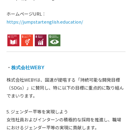
ホームページURL：
https://jumpstartenglish.education/
・
株式会社WEBY
株式会社WEBYは、国連が提唱する「持続可能な開発目標
（SDGs）」に賛同し、特に以下の目標に重点的に取り組ん
でまいります。
5. ジェンダー平等を実現しよう
女性社員およびインターンの積極的な採用を推進し、職場
におけるジェンダー平等の実現に貢献します。