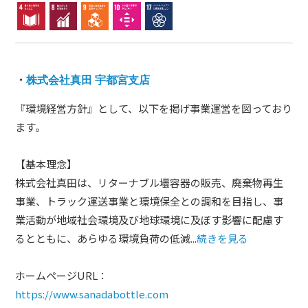
・
株式会社真田 宇都宮支店
『環境経営方針』として、以下を掲げ事業運営を図っており
ます。
【基本理念】
株式会社真田は、リターナブル壜容器の販売、廃棄物再生
事業、トラック運送事業と環境保全との調和を目指し、事
業活動が地域社会環境及び地球環境に及ぼす影響に配慮す
るとともに、あらゆる環境負荷の低減...
続きを見る
ホームページURL：
https://www.sanadabottle.com