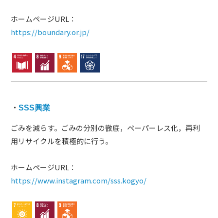
ホームページURL：
https://boundary.or.jp/
・
SSS興業
ごみを減らす。ごみの分別の徹底，ペーパーレス化，再利
用リサイクルを積極的に行う。
ホームページURL：
https://www.instagram.com/sss.kogyo/