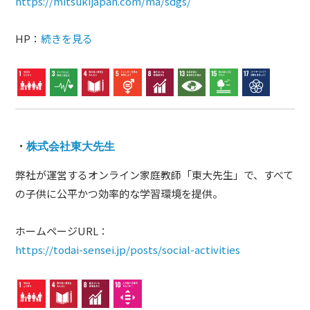
https://mitsukijapan.com/ma/sdgs/
HP：
続きを見る
・
株式会社東大先生
弊社が運営するオンライン家庭教師「東大先生」で、すべて
の子供に公平かつ効率的な学習環境を提供。
ホームページURL：
https://todai-sensei.jp/posts/social-activities