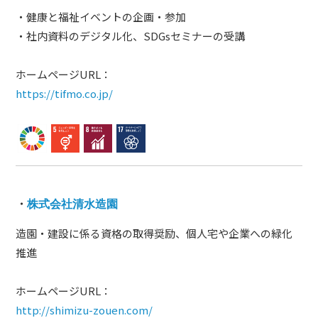
・健康と福祉イベントの企画・参加
・社内資料のデジタル化、SDGsセミナーの受講
ホームページURL：
https://tifmo.co.jp/
・
株式会社清水造園
造園・建設に係る資格の取得奨励、個人宅や企業への緑化
推進
ホームページURL：
http://shimizu-zouen.com/