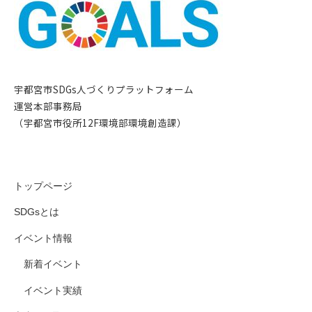
宇都宮市SDGs人づくりプラットフォーム
運営本部事務局
（宇都宮市役所12F環境部環境創造課）
トップページ
SDGsとは
イベント情報
新着イベント
イベント実績