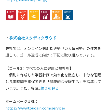
・
株式会社スタディクラウド
弊社では、オンライン個別指導塾『東大毎日塾』の運営を
通して、ゴール達成に向けて下記に取り組んでいます。
【ゴール3：すべての人に健康と福祉を】
個別に作成した学習計画で効率化を徹底し、十分な睡眠
と食事時間を確保できる「健康的な受験生活」を指導して
います。また、専属...
続きを見る
ホームページURL：
https://www.toudain.com/service/