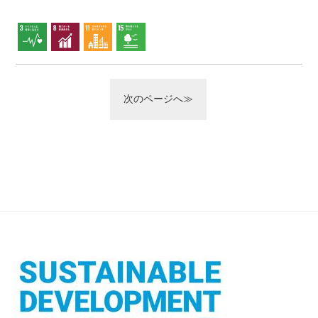
次のページへ≫