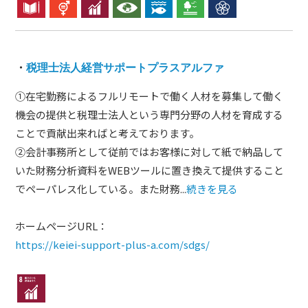
・
税理士法人経営サポートプラスアルファ
①在宅勤務によるフルリモートで働く人材を募集して働く
機会の提供と税理士法人という専門分野の人材を育成する
ことで貢献出来ればと考えております。
②会計事務所として従前ではお客様に対して紙で納品して
いた財務分析資料をWEBツールに置き換えて提供すること
でペーパレス化している。また財務...
続きを見る
ホームページURL：
https://keiei-support-plus-a.com/sdgs/