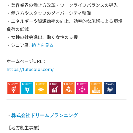
・美容業界の働き方改革・ワークライフバランスの導入
・働き方やスタッフのダイバーシティ整備
・エネルギーや資源効率の向上、効率的な施術による環境
負荷の低減
・女性の社会進出、働く女性の支援
・シニア層...
続きを見る
ホームページURL：
https://fufucolor.com/
・
株式会社ドリームプランニング
【地方創生事業】