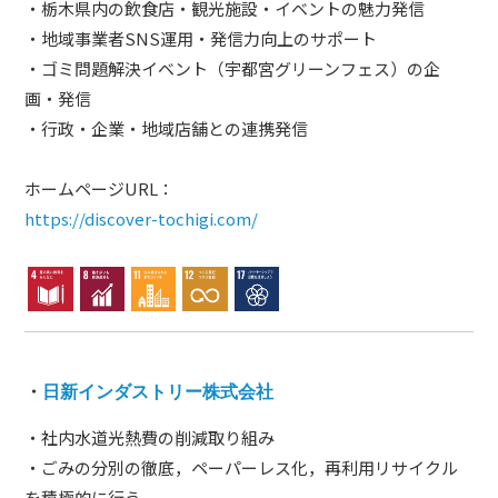
・栃木県内の飲食店・観光施設・イベントの魅力発信
・地域事業者SNS運用・発信力向上のサポート
・ゴミ問題解決イベント（宇都宮グリーンフェス）の企
画・発信
・行政・企業・地域店舗との連携発信
ホームページURL：
https://discover-tochigi.com/
・
日新インダストリー株式会社
・社内水道光熱費の削減取り組み
・ごみの分別の徹底，ペーパーレス化，再利用リサイクル
を積極的に行う