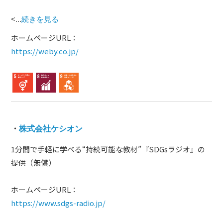
<...
続きを見る
ホームページURL：
https://weby.co.jp/
・
株式会社ケシオン
1分間で手軽に学べる“持続可能な教材”『SDGsラジオ』の
提供（無償）
ホームページURL：
https://www.sdgs-radio.jp/