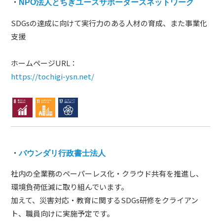
・
NPO法人とちぎユースサポーターズネットワーク
SDGsの達成に向けて実行力のある人材の育成、また事業化
支援
ホームページURL：
https://tochigi-ysn.net/
・
バウンダリ行政書士法人
社内の全業務のペーパーレス化・クラウド共有を推進し、
環境負荷低減に取り組んでいます。
加えて、災害対応・教育に関するSDGs研修をクライアン
ト、職員向けに実施予定です。