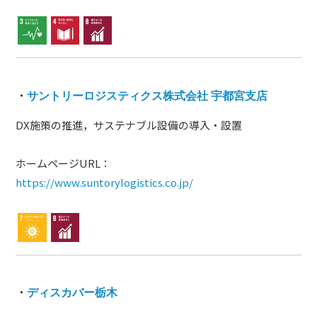
・
サントリーロジスティクス株式会社 宇都宮支店
DX施策の推進，サステナブル設備の導入・設置
ホームページURL：
https://www.suntorylogistics.co.jp/
・
ディスカバー栃木