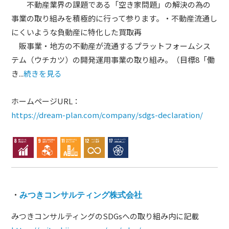
不動産業界の課題である「空き家問題」の解決の為の
事業の取り組みを積極的に行って参ります。・不動産流通し
にくいような負動産に特化した買取再
販事業・地方の不動産が流通するプラットフォームシス
テム（ウチカツ）の開発運用事業の取り組み。（目標8「働
き...
続きを見る
ホームページURL：
https://dream-plan.com/company/sdgs-declaration/
・
みつきコンサルティング株式会社
みつきコンサルティングのSDGsへの取り組み内に記載