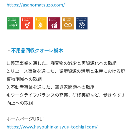
https://asanomatsuzo.com/
・
不用品回収クオーレ栃木
1. 整理事業を通した、廃棄物の減少と再資源化への取組
2. リユース事業を通した、循環資源の活用と生産における廃
棄物削減への取組
3. 不動産事業を通した、空き家問題への取組
4. ワークライフバランスの充実、研修実施など、働きやすさ
向上への取組
ホームページURL：
https://www.huyouhinkaisyuu-tochigi.com/