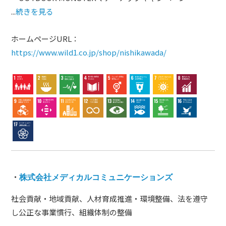
...
続きを見る
ホームページURL：
https://www.wild1.co.jp/shop/nishikawada/
・
株式会社メディカルコミュニケーションズ
社会貢献・地域貢献、人材育成推進・環境整備、法を遵守
し公正な事業慣行、組織体制の整備