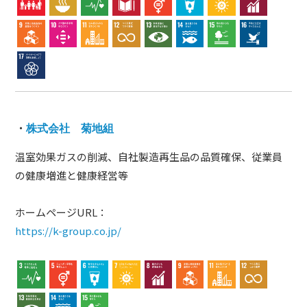
・
株式会社 菊地組
温室効果ガスの削減、自社製造再生品の品質確保、従業員
の健康増進と健康経営等
ホームページURL：
https://k-group.co.jp/