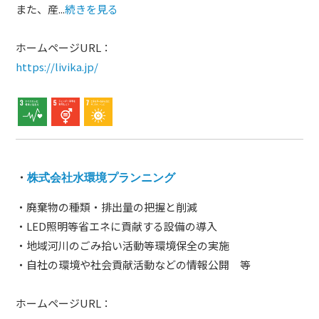
また、産...
続きを見る
ホームページURL：
https://livika.jp/
・
株式会社水環境プランニング
・廃棄物の種類・排出量の把握と削減
・LED照明等省エネに貢献する設備の導入
・地域河川のごみ拾い活動等環境保全の実施
・自社の環境や社会貢献活動などの情報公開 等
ホームページURL：