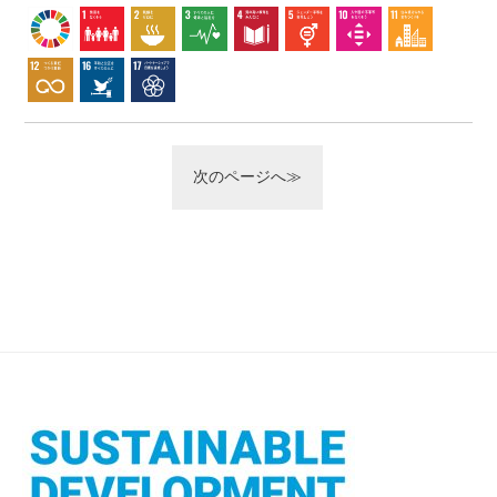
次のページへ≫