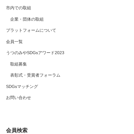
市内での取組
企業・団体の取組
プラットフォームについて
会員一覧
うつのみやSDGsアワード2023
取組募集
表彰式・受賞者フォーラム
SDGsマッチング
お問い合わせ
会員検索