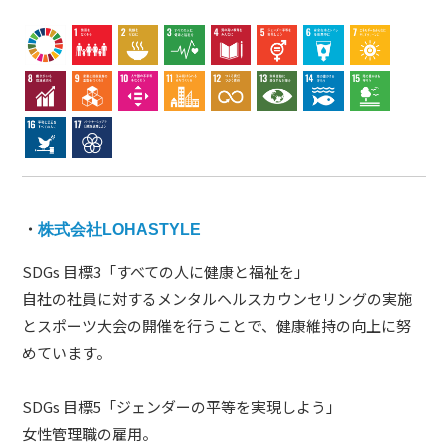
・
株式会社LOHASTYLE
SDGs 目標3「すべての人に健康と福祉を」
自社の社員に対するメンタルヘルスカウンセリングの実施
とスポーツ大会の開催を行うことで、健康維持の向上に努
めています。
SDGs 目標5「ジェンダーの平等を実現しよう」
女性管理職の雇用。