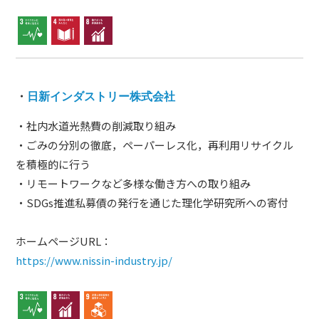
・
日新インダストリー株式会社
・社内水道光熱費の削減取り組み
・ごみの分別の徹底，ペーパーレス化，再利用リサイクル
を積極的に行う
・リモートワークなど多様な働き方への取り組み
・SDGs推進私募債の発行を通じた理化学研究所への寄付
ホームページURL：
https://www.nissin-industry.jp/