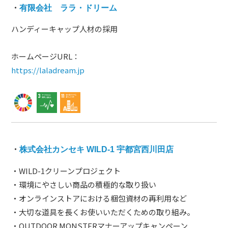
・
有限会社 ララ・ドリーム
ハンディーキャップ人材の採用
ホームページURL：
https://laladream.jp
・
株式会社カンセキ WILD-1 宇都宮西川田店
・WILD-1クリーンプロジェクト
・環境にやさしい商品の積極的な取り扱い
・オンラインストアにおける梱包資材の再利用など
・大切な道具を長くお使いいただくための取り組み。
・OUTDOOR MONSTERマナーアップキャンペーン