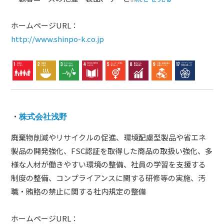
ホームページURL：
http://www.shinpo-k.co.jp
・
株式会社浅野
廃棄物削減やリサイクルの促進、環境配慮型製品や省エネ
製品の開発強化、FSC認証を取得した商品の取扱い強化、多
様な人材が働きやすい環境の整備、社員の学習を支援する
制度の整備、コンプライアンスに関する研修等の実施、汚
職・賄賂の禁止に関する社内規定の整備
ホームページURL：