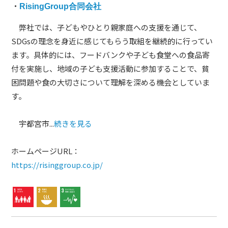
・
RisingGroup合同会社
弊社では、子どもやひとり親家庭への支援を通じて、
SDGsの理念を身近に感じてもらう取組を継続的に行ってい
ます。具体的には、フードバンクや子ども食堂への食品寄
付を実施し、地域の子ども支援活動に参加することで、貧
困問題や食の大切さについて理解を深める機会としていま
す。
宇都宮市...
続きを見る
ホームページURL：
https://risinggroup.co.jp/