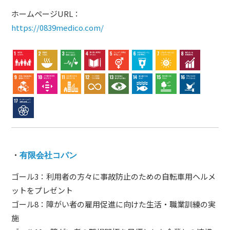
ホームページURL：
https://0839medico.com/
・
有限会社コパン
ゴール3：利用者の方々に事故防止のための自転車用ヘルメ
ットをプレゼント
ゴール8：障がい者の雇用促進に向けた生活・職業訓練の実
施