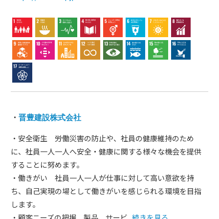
・
晋豊建設株式会社
・安全衛生 労働災害の防止や、社員の健康維持のため
に、社員一人一人へ安全・健康に関する様々な機会を提供
することに努めます。
・働きがい 社員一人一人が仕事に対して高い意欲を持
ち、自己実現の場として働きがいを感じられる環境を目指
します。
・顧客ニーズの把握 製品、サービ...
続きを見る