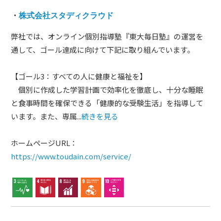
・
株式会社スタディクラウド
弊社では、オンライン個別指導塾『東大毎日塾』の運営を
通して、ゴール達成に向けて下記に取り組んでいます。
【ゴール3：すべての人に健康と福祉を】
個別に作成した学習計画で効率化を徹底し、十分な睡眠
と食事時間を確保できる「健康的な受験生活」を指導して
います。また、専属...
続きを見る
ホームページURL：
https://www.toudain.com/service/