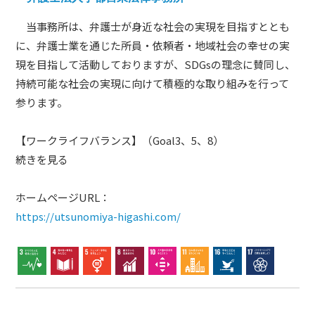
当事務所は、弁護士が身近な社会の実現を目指すととも
に、弁護士業を通じた所員・依頼者・地域社会の幸せの実
現を目指して活動しておりますが、SDGsの理念に賛同し、
持続可能な社会の実現に向けて積極的な取り組みを行って
参ります。
【ワークライフバランス】（Goal3、5、8）
続きを見る
ホームページURL：
https://utsunomiya-higashi.com/