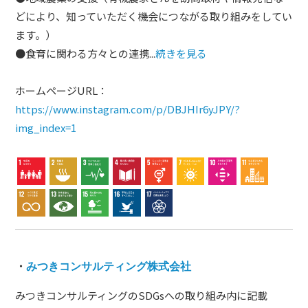
どにより、知っていただく機会につながる取り組みをしてい
ます。）
●食育に関わる方々との連携...
続きを見る
ホームページURL：
https://www.instagram.com/p/DBJHIr6yJPY/?
img_index=1
・
みつきコンサルティング株式会社
みつきコンサルティングのSDGsへの取り組み内に記載