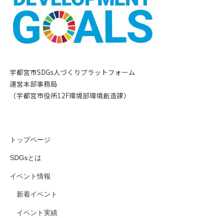
宇都宮市SDGs人づくりプラットフォーム
運営本部事務局
（宇都宮市役所12F環境部環境創造課）
トップページ
SDGsとは
イベント情報
新着イベント
イベント実績