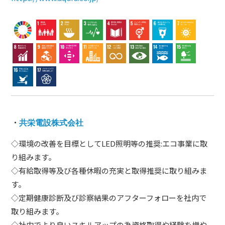
・
共栄電設株式会社
◇環境の改善を目標としてLED照明等の推奨:エコ事業に取
り組みます。
◇有給取得等及び各種休暇の充実と取得推奨に取り組みま
す。
◇定期健康診断及び診察結果のアフターフォローを社内で
取り組みます。
◇社内でより良いスキルアップの為資格取得や経験を増や