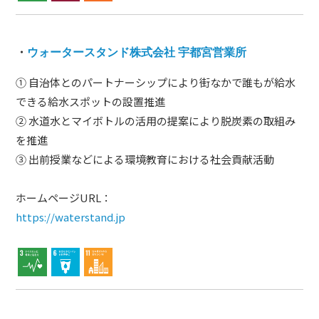
・
ウォータースタンド株式会社 宇都宮営業所
① 自治体とのパートナーシップにより街なかで誰もが給水
できる給水スポットの設置推進
② 水道水とマイボトルの活用の提案により脱炭素の取組み
を推進
③ 出前授業などによる環境教育における社会貢献活動
ホームページURL：
https://waterstand.jp