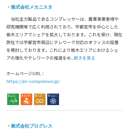
・
株式会社メカニスタ
当社主力製品であるコンプレッサーは、農業事業者様や
研究機関等で広く利用されており、宇都宮市を中心とした
栃木エリアでシェアを拡大しております。これを受け、現在
弊社では宇都宮市周辺にテレワーク対応のオフィスの設置
を検討しております。これにより栃木エリアにおけるシェ
アの強化やテレワークの推進をめ...
続きを見る
ホームページURL：
https://air-compressor.jp/
・
株式会社プログレス