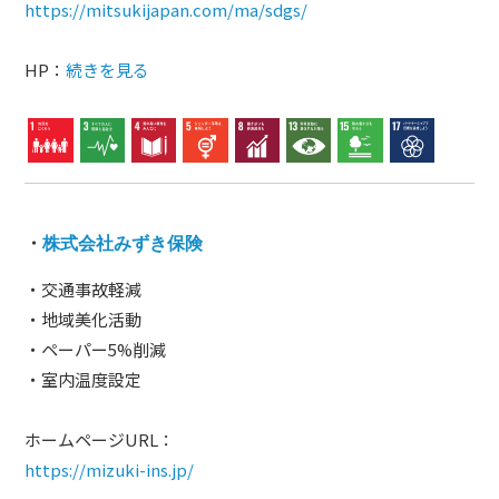
https://mitsukijapan.com/ma/sdgs/
HP：
続きを見る
・
株式会社みずき保険
・交通事故軽減
・地域美化活動
・ペーパー5%削減
・室内温度設定
ホームページURL：
https://mizuki-ins.jp/